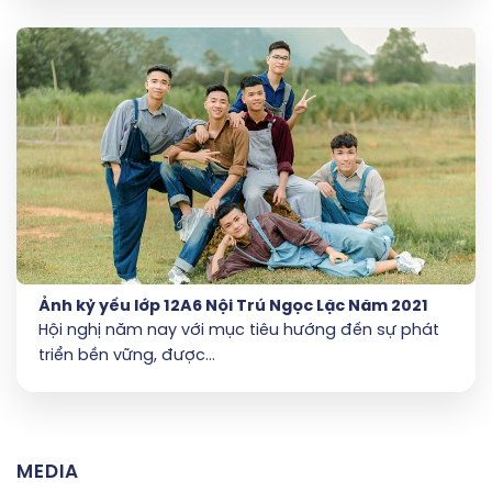
Ảnh kỷ yếu lớp 12A6 Nội Trú Ngọc Lặc Năm 2021
Hội nghị năm nay với mục tiêu hướng đến sự phát
triển bền vững, được...
MEDIA