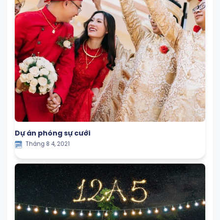
Dự án phóng sự cưới
Tháng 8 4, 2021