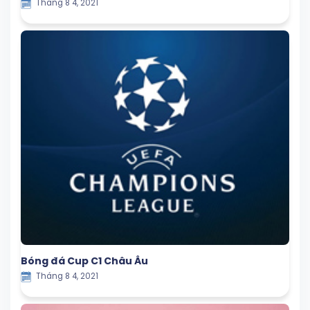
Tháng 8 4, 2021
Bóng đá Cup C1 Châu Âu
Tháng 8 4, 2021