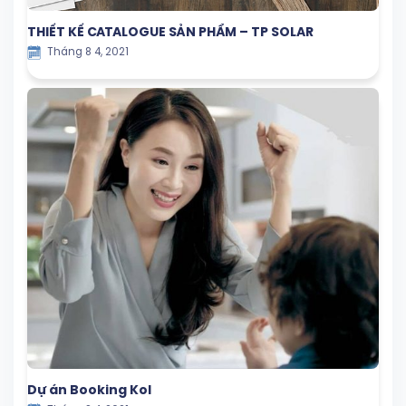
THIẾT KẾ CATALOGUE SẢN PHẨM – TP SOLAR
Tháng 8 4, 2021
Dự án Booking Kol