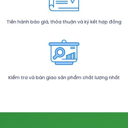
Tiến hành báo giá, thỏa thuận và ký kết hợp đồng
Kiểm tra và bàn giao sản phẩm chất lượng nhất