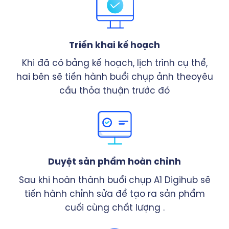
Triển khai kế hoạch
Khi đã có bảng kế hoạch, lịch trình cụ thể,
hai bên sẽ tiến hành buổi chụp ảnh theoyêu
cầu thỏa thuận trước đó
Duyệt sản phẩm hoàn chỉnh
Sau khi hoàn thành buổi chụp A1 Digihub sẽ
tiến hành chỉnh sửa để tạo ra sản phẩm
cuối cùng chất lượng .