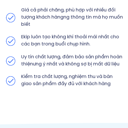
Giá cả phải chăng, phù hợp với nhiều đối
tượng khách hàngng thông tin mà họ muốn
biết
Ekip luôn tạo không khí thoải mái nhất cho
các bạn trong buổi chụp hình.
Uy tín chất lượng, đảm bảo sản phẩm hoàn
thiệnưng ý nhất và không sợ bị mất dữ liệu
Kiểm tra chất lượng, nghiệm thu và bàn
giao sản phẩm đầy đủ với khách hàng