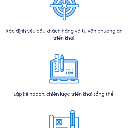
Xác định yêu cầu khách hàng và tư vấn phương án
triển khai.
Lập kế hoạch, chiến lược triển khai tổng thể.