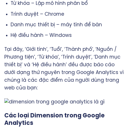
Từ khóa – Lập mô hình phân bổ
Trình duyệt – Chrome
Danh mục thiết bị – máy tính để bàn
Hệ điều hành – Windows
Tại đây, ‘Giới tính’, ‘Tuổi’, ‘Thành phố’, ‘Nguồn /
Phương tiện’, ‘Từ khóa’, ‘Trình duyệt’, ‘Danh mục
thiết bị’ và ‘Hệ điều hành’ đều được báo cáo
dưới dạng thứ nguyên trong Google Analytics vì
chúng là các đặc điểm của người dùng trang
web của bạn:
Các loại Dimension trong Google
Analytics