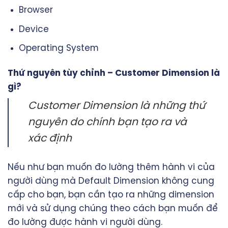
Browser
Device
Operating System
Thứ nguyên tùy chỉnh – Customer Dimension là
gì?
Customer Dimension là những thứ
nguyên do chính bạn tạo ra và
xác định
Nếu như bạn muốn đo lường thêm hành vi của
người dùng mà Default Dimension không cung
cấp cho bạn, bạn cần tạo ra những dimension
mới và sử dụng chúng theo cách bạn muốn để
đo lường được hành vi người dùng.