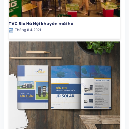
TVC Bia Hà Nội khuyến mãi hè
Tháng 8 4, 2021