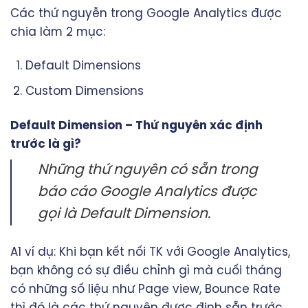
Các thứ nguyễn trong Google Analytics được
chia làm 2 mục:
Default Dimensions
Custom Dimensions
Default Dimension – Thứ nguyên xác định
trước là gì?
Những thứ nguyên có sẵn trong
báo cáo Google Analytics được
gọi là Default Dimension.
A1 ví dụ: Khi bạn kết nối TK với Google Analytics,
bạn không có sự điều chỉnh gì mà cuối tháng
có những số liệu như Page view, Bounce Rate