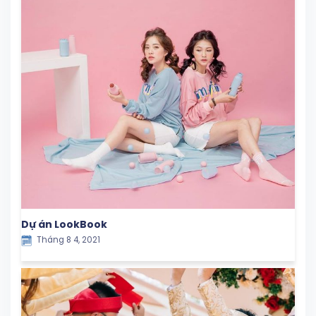
Dự án LookBook
Tháng 8 4, 2021