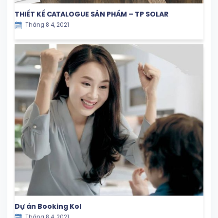
THIẾT KẾ CATALOGUE SẢN PHẨM – TP SOLAR
Tháng 8 4, 2021
Dự án Booking Kol
Tháng 8 4, 2021