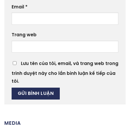
Email
*
Trang web
Lưu tên của tôi, email, và trang web trong
trình duyệt này cho lần bình luận kế tiếp của
tôi.
MEDIA