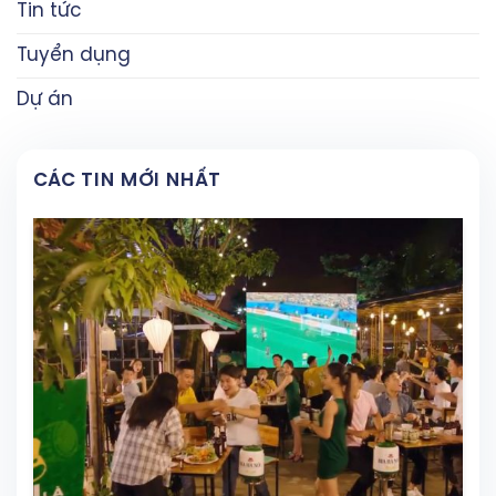
Tin tức
Tuyển dụng
Dự án
CÁC TIN MỚI NHẤT