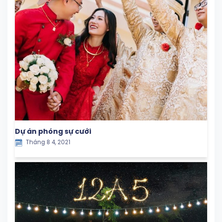
Dự án phóng sự cưới
Tháng 8 4, 2021