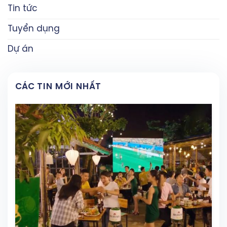
Tin tức
Tuyển dụng
Dự án
CÁC TIN MỚI NHẤT