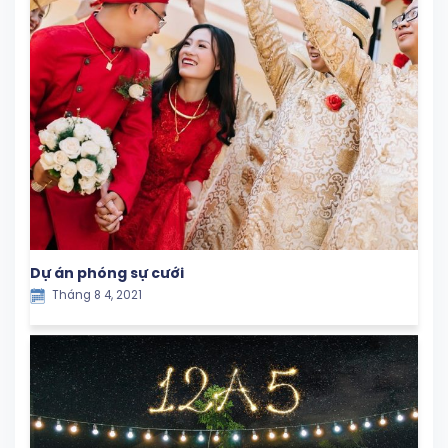
Dự án phóng sự cưới
Tháng 8 4, 2021