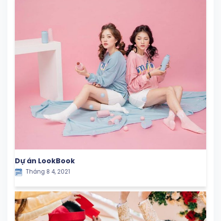
Dự án LookBook
Tháng 8 4, 2021