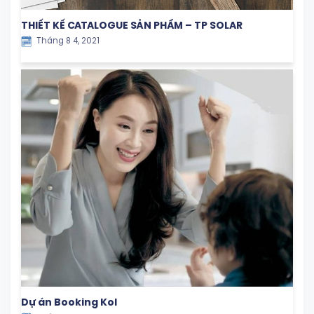
THIẾT KẾ CATALOGUE SẢN PHẨM – TP SOLAR
Tháng 8 4, 2021
Dự án Booking Kol