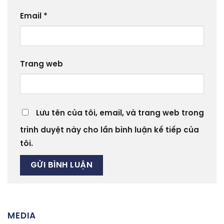
Email
*
Trang web
Lưu tên của tôi, email, và trang web trong
trình duyệt này cho lần bình luận kế tiếp của
tôi.
MEDIA