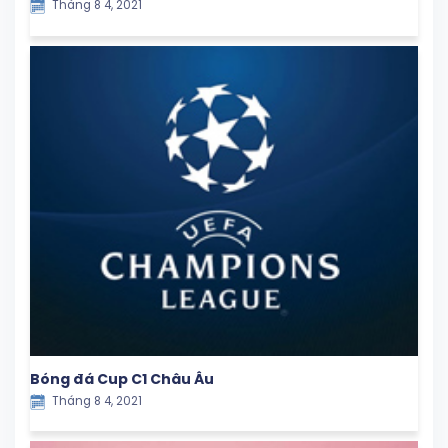
Tháng 8 4, 2021
Bóng đá Cup C1 Châu Âu
Tháng 8 4, 2021